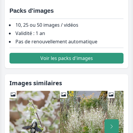
Packs d'images
10, 25 ou 50 images / vidéos
Validité : 1 an
Pas de renouvellement automatique
Voir les packs d'images
Images similaires