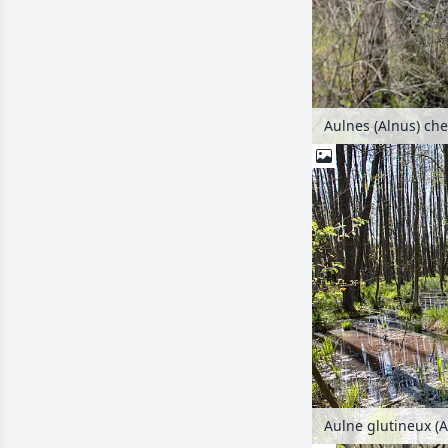
Aulne glutineux (A