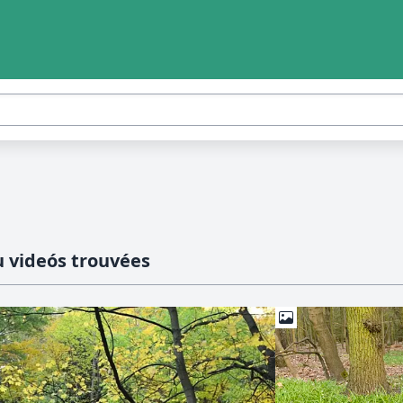
 videós trouvées