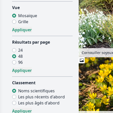
Vue
Mosaïque
Grille
Résultats par page
24
48
96
Classement
Noms scientifiques
Les plus récents d'abord
Les plus âgés d'abord