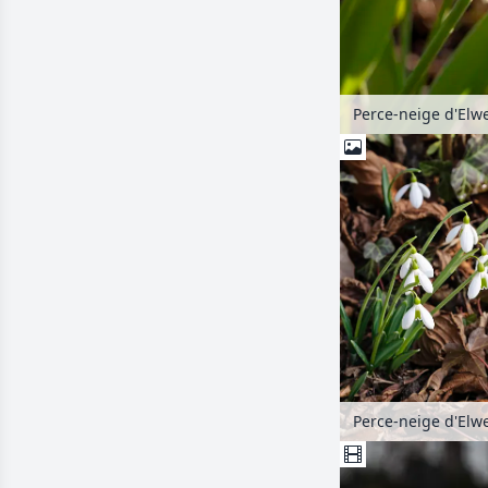
Perce-neige d'Elwe