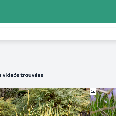
 videós trouvées