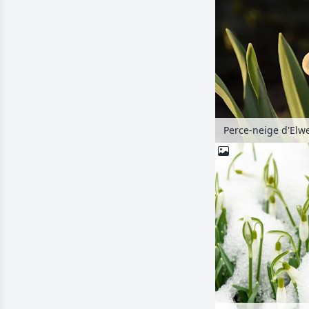
Perce-neige d'Elwe