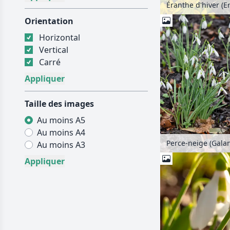
Orientation
Horizontal
Vertical
Carré
Taille des images
Au moins A5
Au moins A4
Au moins A3