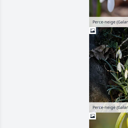
Perce-neige (Galan