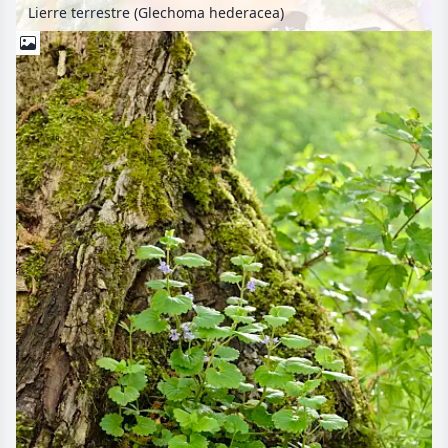
Lierre terrestre (Glechoma hederacea)