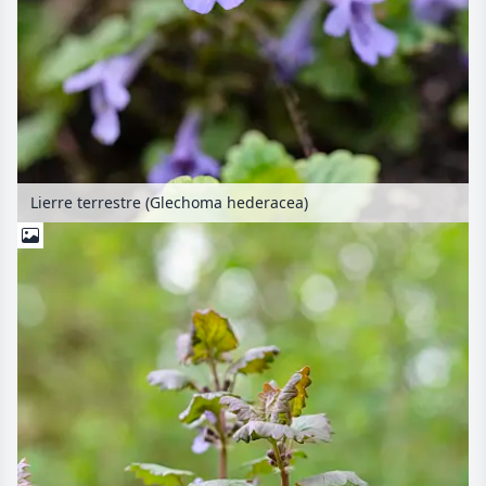
Lierre terrestre (Glechoma hederacea)