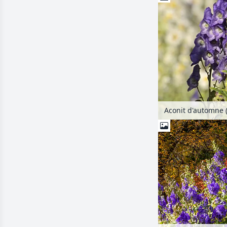
Aconit d'automne 