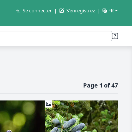
Se connecter
S’enregistrez
FR
Page 1 of 47