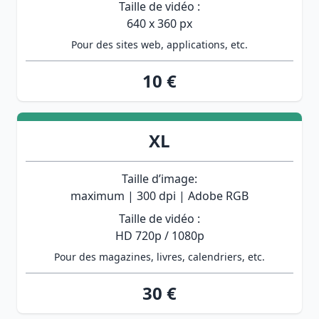
Taille de vidéo :
640 x 360 px
Pour des sites web, applications, etc.
10 €
XL
Taille d’image:
maximum | 300 dpi | Adobe RGB
Taille de vidéo :
HD 720p / 1080p
Pour des magazines, livres, calendriers, etc.
30 €