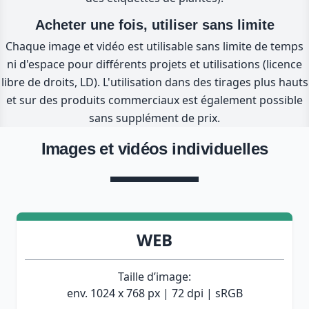
Acheter une fois, utiliser sans limite
Chaque image et vidéo est utilisable sans limite de temps
ni d'espace pour différents projets et utilisations (licence
libre de droits, LD). L'utilisation dans des tirages plus hauts
et sur des produits commerciaux est également possible
sans supplément de prix.
Images et vidéos individuelles
WEB
Taille d’image:
env. 1024 x 768 px | 72 dpi | sRGB