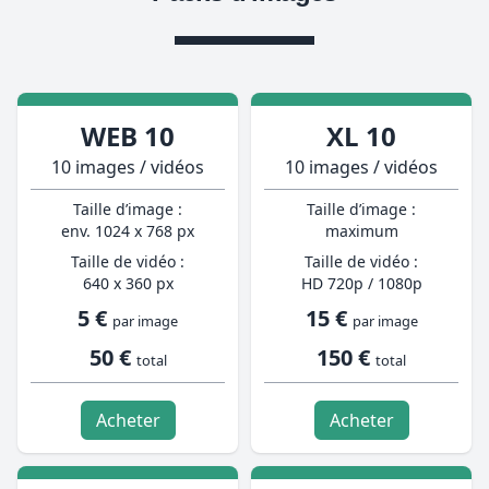
WEB 10
XL 10
10 images / vidéos
10 images / vidéos
Taille d’image :
Taille d’image :
env. 1024 x 768 px
maximum
Taille de vidéo :
Taille de vidéo :
640 x 360 px
HD 720p / 1080p
5 €
15 €
par image
par image
50 €
150 €
total
total
Acheter
Acheter