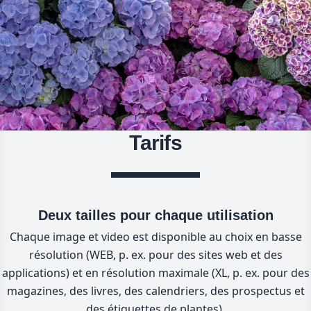
Tarifs
Deux tailles pour chaque utilisation
Chaque image et video est disponible au choix en basse
résolution (WEB, p. ex. pour des sites web et des
applications) et en résolution maximale (XL, p. ex. pour des
magazines, des livres, des calendriers, des prospectus et
des étiquettes de plantes).