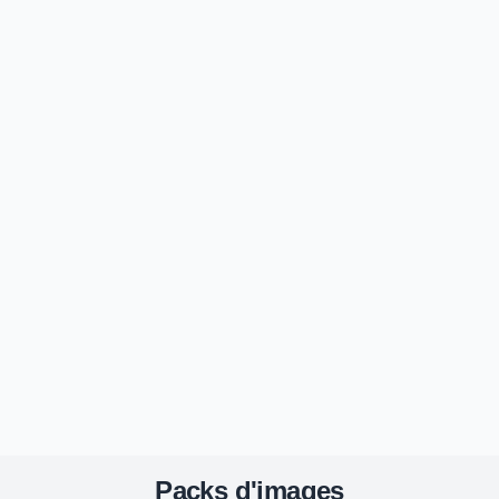
Packs d'images