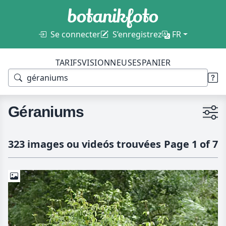
Se connecter
S’enregistrez
FR
TARIFS
VISIONNEUSES
PANIER
Géraniums
323 images ou videós trouvées
Page 1 of 7