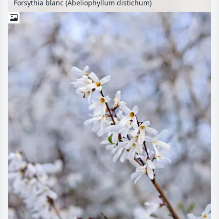
Forsythia blanc (Abeliophyllum distichum)