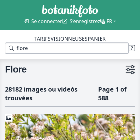
Se connecter
S’enregistrez
FR
TARIFS
VISIONNEUSES
PANIER
Flore
28182 images ou videós
Page 1 of
trouvées
588