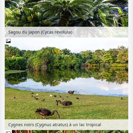
Sagou du Japon (Cycas revoluta)
Cygnes noirs (Cygnus atratus) à un lac tropical