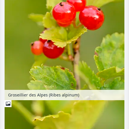
Groseillier des Alpes (Ribes alpinum)