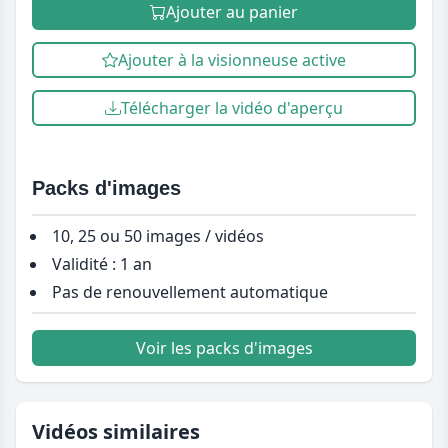
Ajouter au panier
Ajouter à la visionneuse active
Télécharger la vidéo d'aperçu
Packs d'images
10, 25 ou 50 images / vidéos
Validité : 1 an
Pas de renouvellement automatique
Voir les packs d'images
Vidéos similaires