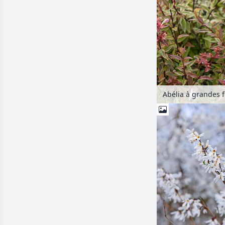
Abélia à grandes f