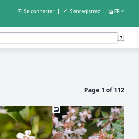
Se connecter
S’enregistrez
FR
Page 1 of 112