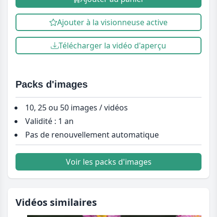
Ajouter à la visionneuse active
Télécharger la vidéo d'aperçu
Packs d'images
10, 25 ou 50 images / vidéos
Validité : 1 an
Pas de renouvellement automatique
Voir les packs d'images
Vidéos similaires