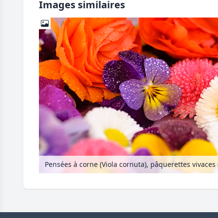
Images similaires