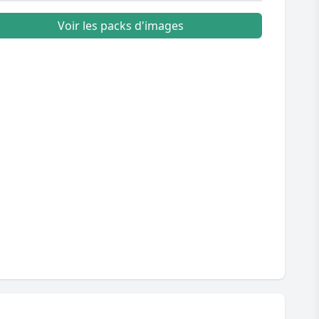
Voir les packs d'images