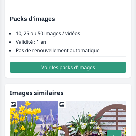
Packs d'images
10, 25 ou 50 images / vidéos
Validité : 1 an
Pas de renouvellement automatique
Voir les packs d'images
Images similaires