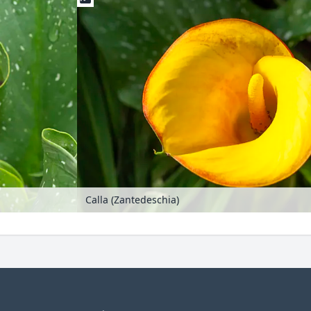
Calla (Zantedeschia)