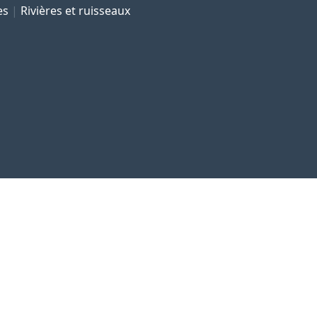
es
Rivières et ruisseaux