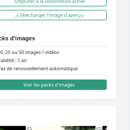
Ajouter à la visionneuse active
Télécharger l'image d'aperçu
cks d'images
0, 25 ou 50 images / vidéos
alidité : 1 an
as de renouvellement automatique
Voir les packs d'images