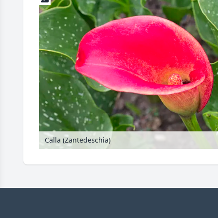
Calla (Zantedeschia)