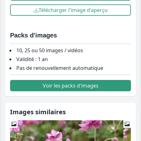
Télécharger l'image d'aperçu
Packs d'images
10, 25 ou 50 images / vidéos
Validité : 1 an
Pas de renouvellement automatique
Voir les packs d'images
Images similaires