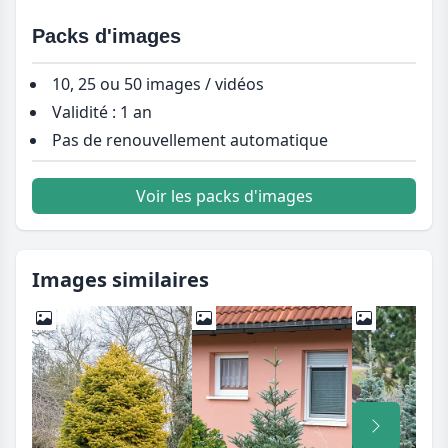
Packs d'images
10, 25 ou 50 images / vidéos
Validité : 1 an
Pas de renouvellement automatique
Voir les packs d'images
Images similaires