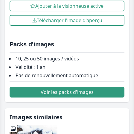
Ajouter à la visionneuse active
Télécharger l'image d'aperçu
Packs d'images
10, 25 ou 50 images / vidéos
Validité : 1 an
Pas de renouvellement automatique
Voir les packs d'images
Images similaires