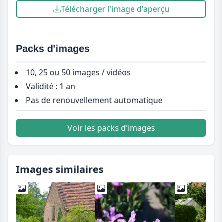
Télécharger l'image d'aperçu
Packs d'images
10, 25 ou 50 images / vidéos
Validité : 1 an
Pas de renouvellement automatique
Voir les packs d'images
Images similaires