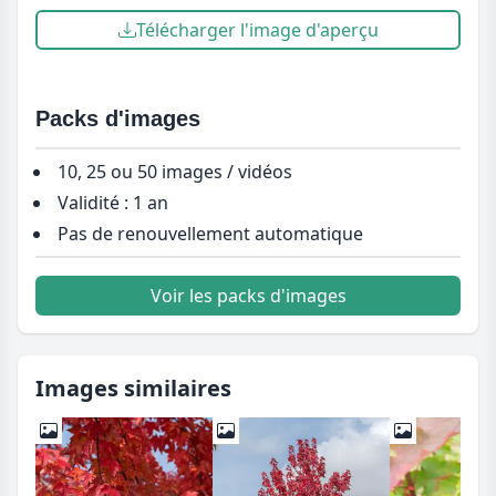
Télécharger l'image d'aperçu
Packs d'images
10, 25 ou 50 images / vidéos
Validité : 1 an
Pas de renouvellement automatique
Voir les packs d'images
Images similaires