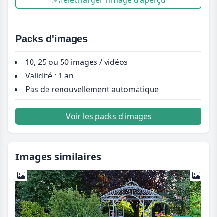
Packs d'images
10, 25 ou 50 images / vidéos
Validité : 1 an
Pas de renouvellement automatique
Voir les packs d'images
Images similaires