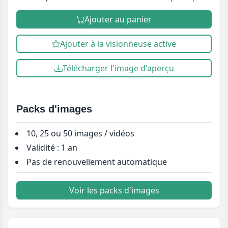
Ajouter au panier
Ajouter à la visionneuse active
Télécharger l'image d'aperçu
Packs d'images
10, 25 ou 50 images / vidéos
Validité : 1 an
Pas de renouvellement automatique
Voir les packs d'images