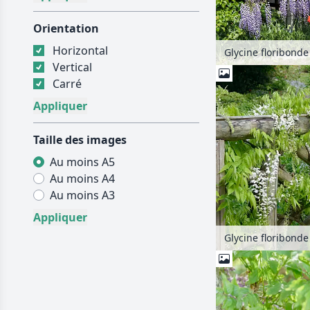
Orientation
Horizontal
Vertical
Carré
Taille des images
Au moins A5
Au moins A4
Au moins A3
Glycine floribonde