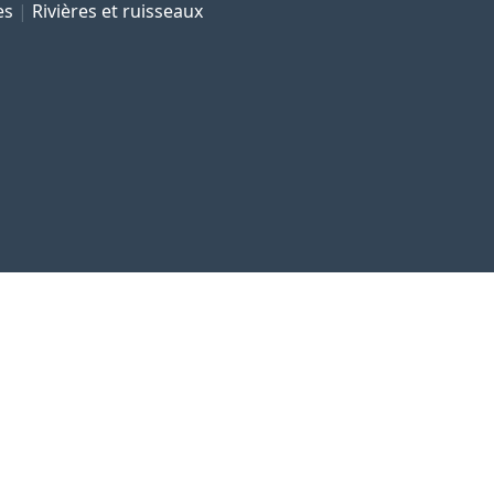
es
Rivières et ruisseaux