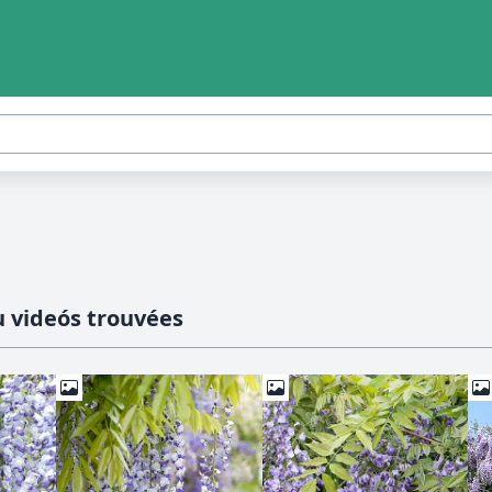
 videós trouvées