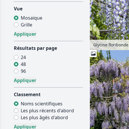
Vue
Mosaïque
Grille
Résultats par page
24
48
96
Classement
Noms scientifiques
Les plus récents d'abord
Les plus âgés d'abord