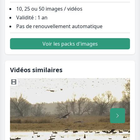
10, 25 ou 50 images / vidéos
Validité : 1 an
Pas de renouvellement automatique
Voir les packs d'images
Vidéos similaires