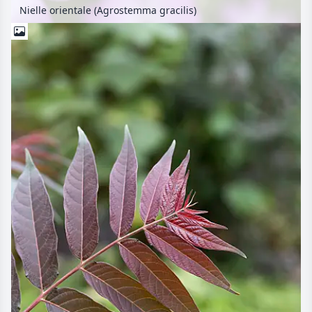
Nielle orientale (Agrostemma gracilis)