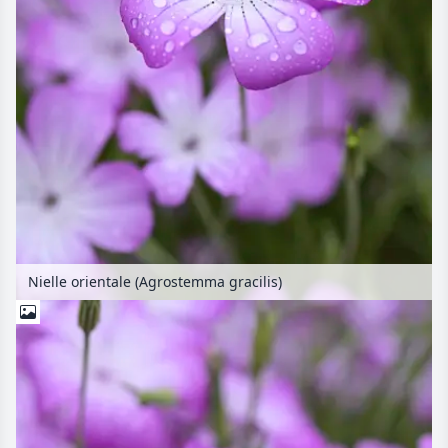
Nielle orientale (Agrostemma gracilis)