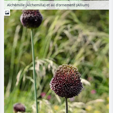
Alchémille (Alchemilla) et ail d'ornement (Allium)