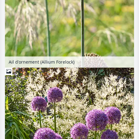
Ail d'ornement (Allium Forelock)