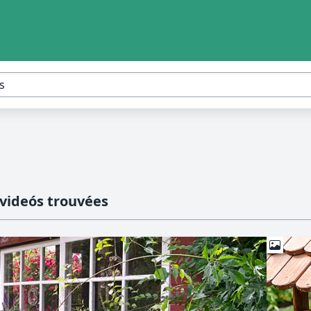
videós trouvées