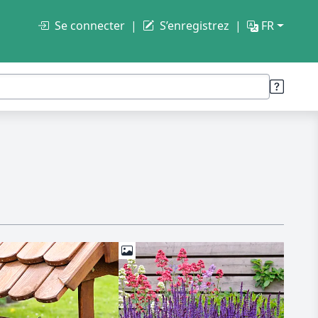
Se connecter
S’enregistrez
FR