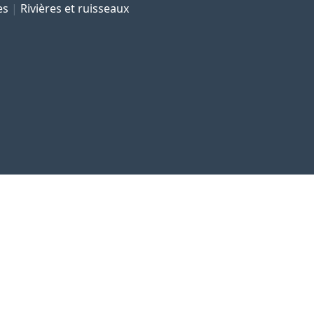
es
Rivières et ruisseaux