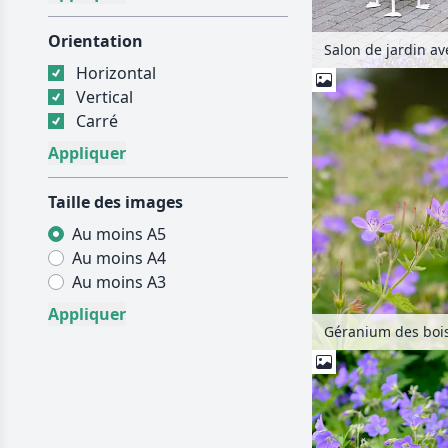
Orientation
Horizontal
Vertical
Carré
Taille des images
Au moins A5
Au moins A4
Au moins A3