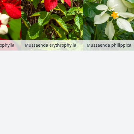
ophylla
Mussaenda erythrophylla
Mussaenda philippica