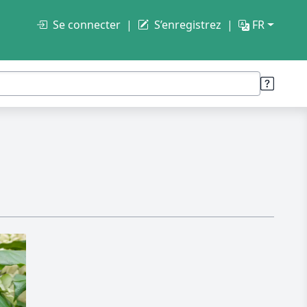
Se connecter
S’enregistrez
FR