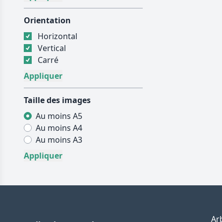
Orientation
Horizontal
Vertical
Carré
Taille des images
Au moins A5
Au moins A4
Au moins A3
Ar