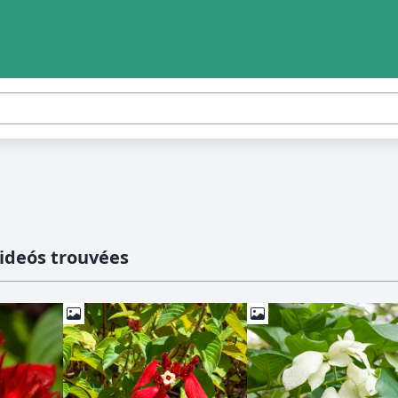
ideós trouvées