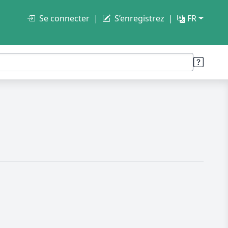
Se connecter
S’enregistrez
FR