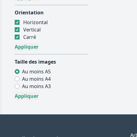
Orientation
Horizontal
Vertical
Carré
Taille des images
Au moins A5
Au moins A4
Au moins A3
Ar