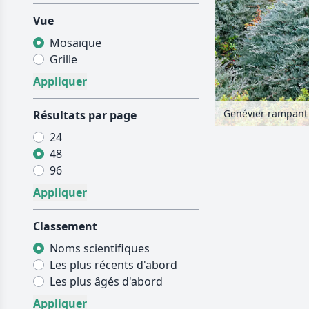
Vue
Mosaïque
Grille
Résultats par page
24
48
96
Classement
Noms scientifiques
Les plus récents d'abord
Les plus âgés d'abord