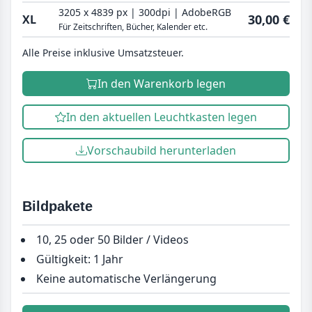
3205 x 4839 px | 300dpi | AdobeRGB
30,00 €
XL
Für Zeitschriften, Bücher, Kalender etc.
Alle Preise inklusive Umsatzsteuer.
In den Warenkorb legen
In den aktuellen Leuchtkasten legen
Vorschaubild herunterladen
Bildpakete
10, 25 oder 50 Bilder / Videos
Gültigkeit: 1 Jahr
Keine automatische Verlängerung