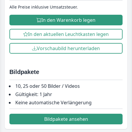
Alle Preise inklusive Umsatzsteuer.
In den Warenkorb legen
In den aktuellen Leuchtkasten legen
Vorschaubild herunterladen
Bildpakete
10, 25 oder 50 Bilder / Videos
Gültigkeit: 1 Jahr
Keine automatische Verlängerung
Bildpakete ansehen