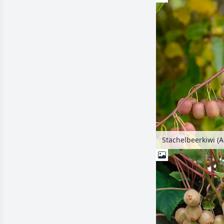
Stachelbeerkiwi (Ac