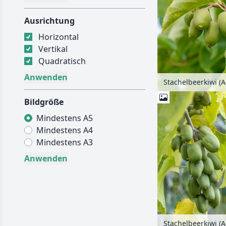
Ausrichtung
Horizontal
Vertikal
Quadratisch
Bildgröße
Mindestens A5
Mindestens A4
Mindestens A3