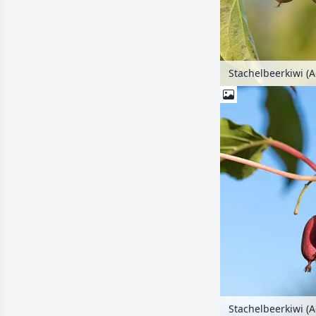
Stachelbeerkiwi (A