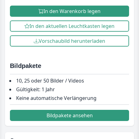
In den Warenkorb legen
In den aktuellen Leuchtkasten legen
Vorschaubild herunterladen
Bildpakete
10, 25 oder 50 Bilder / Videos
Gültigkeit: 1 Jahr
Keine automatische Verlängerung
Bildpakete ansehen