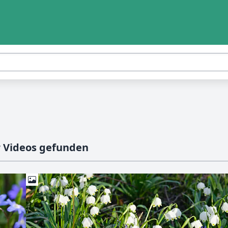
r Videos gefunden