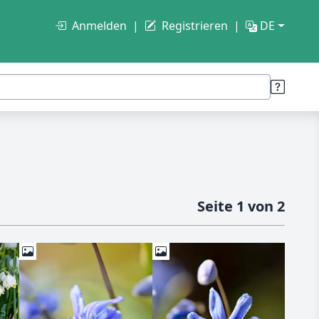
Anmelden
Registrieren
DE
Seite 1 von 2