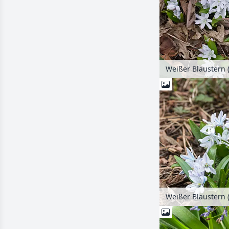
Weißer Blaustern 
Weißer Blaustern 