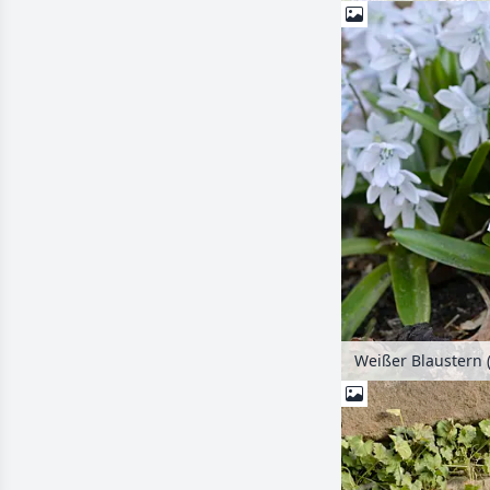
Weißer Blaustern 