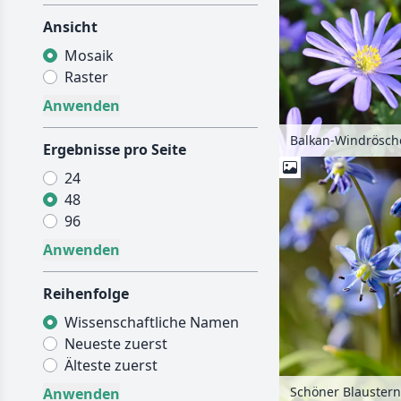
Ansicht
Mosaik
Raster
Ergebnisse pro Seite
24
48
96
Reihenfolge
Wissenschaftliche Namen
Neueste zuerst
Älteste zuerst