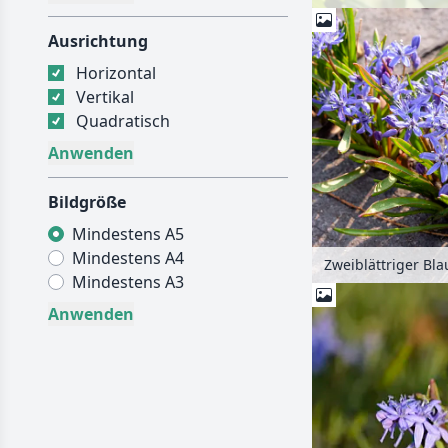
Ausrichtung
Horizontal
Vertikal
Quadratisch
Bildgröße
Mindestens A5
Mindestens A4
Mindestens A3