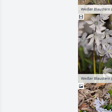
Weißer Blaustern 
Weißer Blaustern 