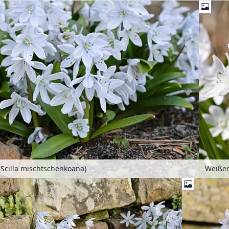
(Scilla mischtschenkoana)