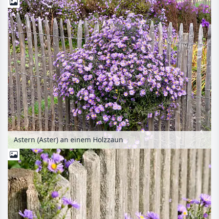
Astern (Aster) an einem Holzzaun