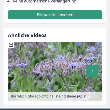
Keine automatische Verlängerung
Bildpakete ansehen
Ähnliche Videos
Borretsch (Borago officinalis) und Biene (Apis)