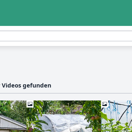
r Videos gefunden