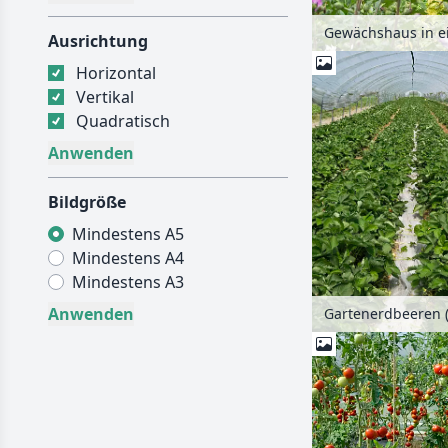
Gewächshaus in e
Ausrichtung
Horizontal
Vertikal
Quadratisch
Bildgröße
Mindestens A5
Mindestens A4
Mindestens A3