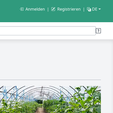
Anmelden
Registrieren
DE