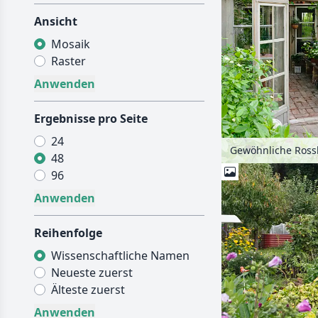
Ansicht
Mosaik
Raster
Ergebnisse pro Seite
24
48
96
Reihenfolge
Wissenschaftliche Namen
Neueste zuerst
Älteste zuerst