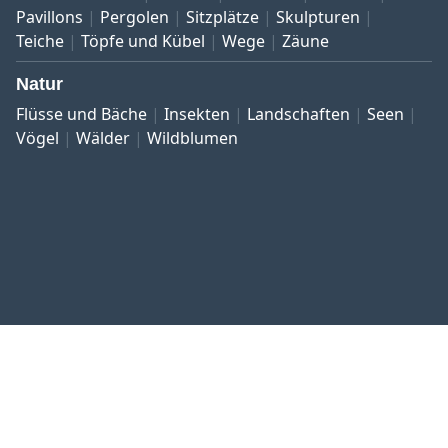
Pavillons
Pergolen
Sitzplätze
Skulpturen
Teiche
Töpfe und Kübel
Wege
Zäune
Natur
Flüsse und Bäche
Insekten
Landschaften
Seen
Vögel
Wälder
Wildblumen