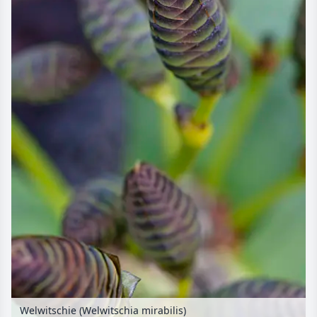
Welwitschie (Welwitschia mirabilis)