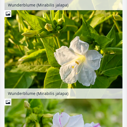
Wunderblume (Mirabilis jalapa)
Wunderblume (Mirabilis jalapa)