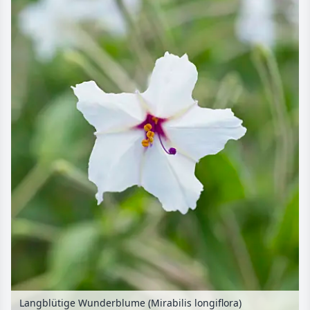
Langblütige Wunderblume (Mirabilis longiflora)