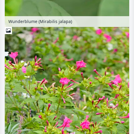
Wunderblume (Mirabilis jalapa)