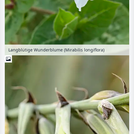
Langblütige Wunderblume (Mirabilis longiflora)