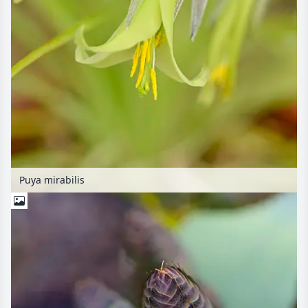
Puya mirabilis