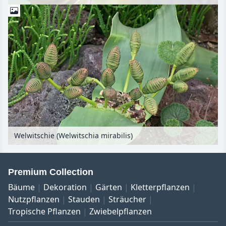
Welwitschie (Welwitschia mirabilis)
Premium Collection
Bäume
Dekoration
Gärten
Kletterpflanzen
Nutzpflanzen
Stauden
Sträucher
Tropische Pflanzen
Zwiebelpflanzen