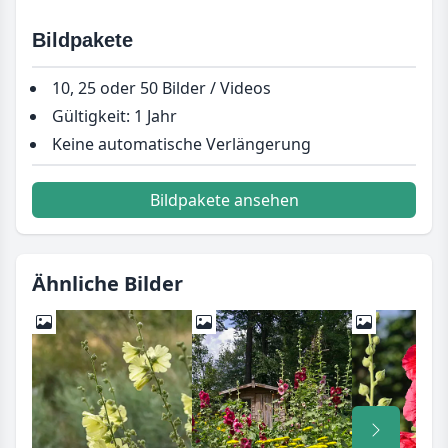
Bildpakete
10, 25 oder 50 Bilder / Videos
Gültigkeit: 1 Jahr
Keine automatische Verlängerung
Bildpakete ansehen
Ähnliche Bilder