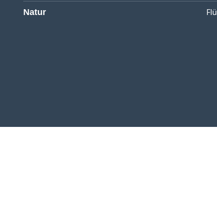
Fl
Natur