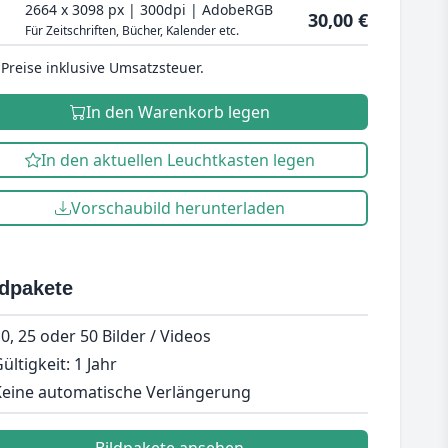
2664 x 3098 px | 300dpi | AdobeRGB
30,00 €
Für Zeitschriften, Bücher, Kalender etc.
 Preise inklusive Umsatzsteuer.
In den Warenkorb legen
In den aktuellen Leuchtkasten legen
Vorschaubild herunterladen
ldpakete
0, 25 oder 50 Bilder / Videos
ültigkeit: 1 Jahr
eine automatische Verlängerung