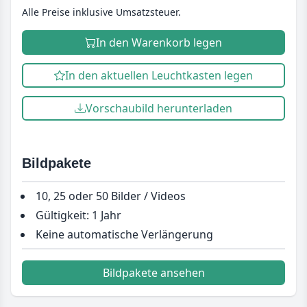
Alle Preise inklusive Umsatzsteuer.
In den Warenkorb legen
In den aktuellen Leuchtkasten legen
Vorschaubild herunterladen
Bildpakete
10, 25 oder 50 Bilder / Videos
Gültigkeit: 1 Jahr
Keine automatische Verlängerung
Bildpakete ansehen