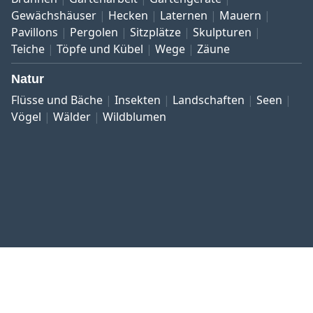
Gewächshäuser
Hecken
Laternen
Mauern
Pavillons
Pergolen
Sitzplätze
Skulpturen
Teiche
Töpfe und Kübel
Wege
Zäune
Natur
Flüsse und Bäche
Insekten
Landschaften
Seen
Vögel
Wälder
Wildblumen