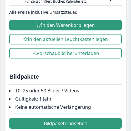
Für Zeitschriften, Bücher, Kalender etc.
Alle Preise inklusive Umsatzsteuer.
In den Warenkorb legen
In den aktuellen Leuchtkasten legen
Vorschaubild herunterladen
Bildpakete
10, 25 oder 50 Bilder / Videos
Gültigkeit: 1 Jahr
Keine automatische Verlängerung
Bildpakete ansehen