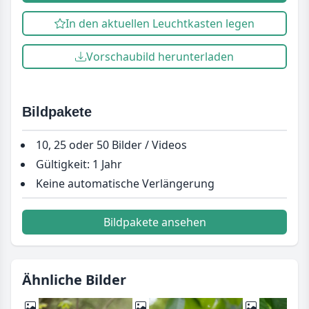
In den aktuellen Leuchtkasten legen
Vorschaubild herunterladen
Bildpakete
10, 25 oder 50 Bilder / Videos
Gültigkeit: 1 Jahr
Keine automatische Verlängerung
Bildpakete ansehen
Ähnliche Bilder