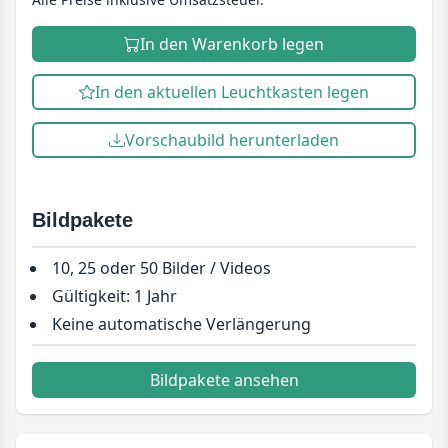
In den Warenkorb legen
In den aktuellen Leuchtkasten legen
Vorschaubild herunterladen
Bildpakete
10, 25 oder 50 Bilder / Videos
Gültigkeit: 1 Jahr
Keine automatische Verlängerung
Bildpakete ansehen