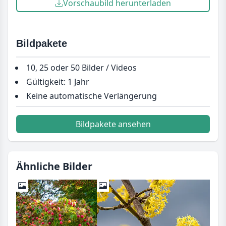
Vorschaubild herunterladen
Bildpakete
10, 25 oder 50 Bilder / Videos
Gültigkeit: 1 Jahr
Keine automatische Verlängerung
Bildpakete ansehen
Ähnliche Bilder