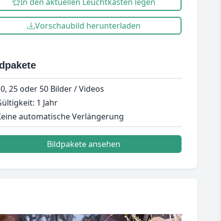
In den aktuellen Leuchtkasten legen
Vorschaubild herunterladen
ldpakete
0, 25 oder 50 Bilder / Videos
ültigkeit: 1 Jahr
eine automatische Verlängerung
Bildpakete ansehen