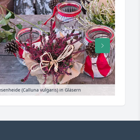
senheide (Calluna vulgaris) in Gläsern