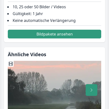
10, 25 oder 50 Bilder / Videos
Gültigkeit: 1 Jahr
Keine automatische Verlängerung
Bildpakete ansehen
Ähnliche Videos