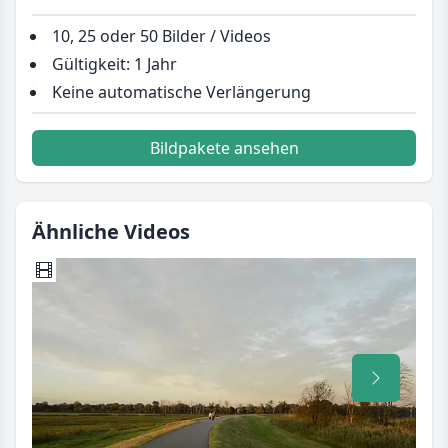
10, 25 oder 50 Bilder / Videos
Gültigkeit: 1 Jahr
Keine automatische Verlängerung
Bildpakete ansehen
Ähnliche Videos