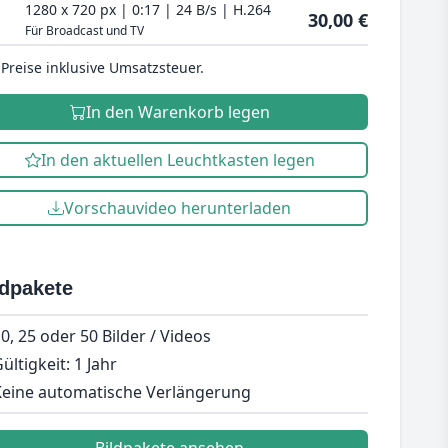
1280 x 720 px | 0:17 | 24 B/s | H.264
30,00 €
Für Broadcast und TV
 Preise inklusive Umsatzsteuer.
In den Warenkorb legen
In den aktuellen Leuchtkasten legen
Vorschauvideo herunterladen
ldpakete
0, 25 oder 50 Bilder / Videos
ültigkeit: 1 Jahr
eine automatische Verlängerung