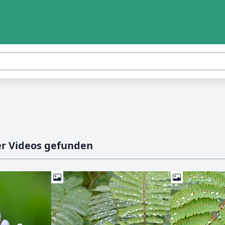
er Videos gefunden