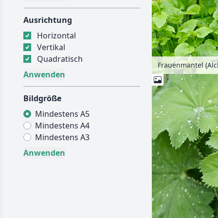
Ausrichtung
Horizontal
Vertikal
Quadratisch
Frauenmantel (Alc
Bildgröße
Mindestens A5
Mindestens A4
Mindestens A3