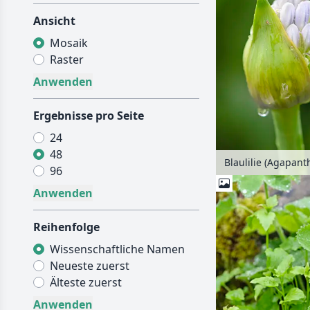
Ansicht
Mosaik
Raster
Ergebnisse pro Seite
24
48
96
Reihenfolge
Wissenschaftliche Namen
Neueste zuerst
Älteste zuerst