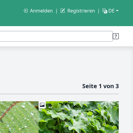
Anmelden
Registrieren
DE
Seite 1 von 3