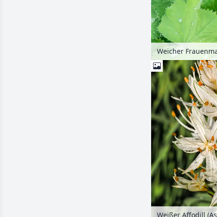
Weicher Frauenman